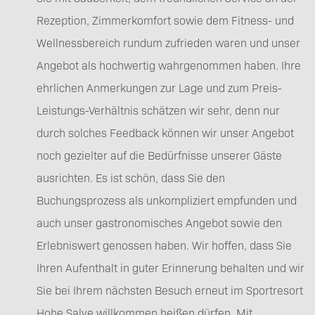
Rezeption, Zimmerkomfort sowie dem Fitness- und
Wellnessbereich rundum zufrieden waren und unser
Angebot als hochwertig wahrgenommen haben. Ihre
ehrlichen Anmerkungen zur Lage und zum Preis-
Leistungs-Verhältnis schätzen wir sehr, denn nur
durch solches Feedback können wir unser Angebot
noch gezielter auf die Bedürfnisse unserer Gäste
ausrichten. Es ist schön, dass Sie den
Buchungsprozess als unkompliziert empfunden und
auch unser gastronomisches Angebot sowie den
Erlebniswert genossen haben. Wir hoffen, dass Sie
Ihren Aufenthalt in guter Erinnerung behalten und wir
Sie bei Ihrem nächsten Besuch erneut im Sportresort
Hohe Salve willkommen heißen dürfen. Mit