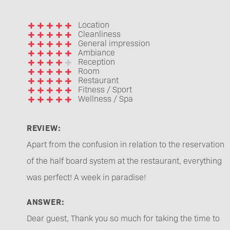
Location
Cleanliness
General impression
Ambiance
Reception
Room
Restaurant
Fitness / Sport
Wellness / Spa
REVIEW:
Apart from the confusion in relation to the reservation
of the half board system at the restaurant, everything
was perfect! A week in paradise!
ANSWER:
Dear guest, Thank you so much for taking the time to