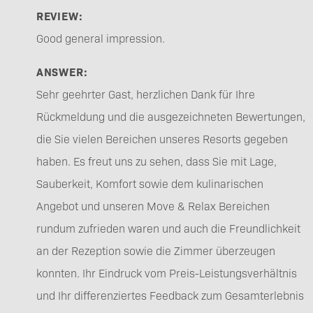
REVIEW:
Good general impression.
ANSWER:
Sehr geehrter Gast, herzlichen Dank für Ihre
Rückmeldung und die ausgezeichneten Bewertungen,
die Sie vielen Bereichen unseres Resorts gegeben
haben. Es freut uns zu sehen, dass Sie mit Lage,
Sauberkeit, Komfort sowie dem kulinarischen
Angebot und unseren Move & Relax Bereichen
rundum zufrieden waren und auch die Freundlichkeit
an der Rezeption sowie die Zimmer überzeugen
konnten. Ihr Eindruck vom Preis-Leistungsverhältnis
und Ihr differenziertes Feedback zum Gesamterlebnis