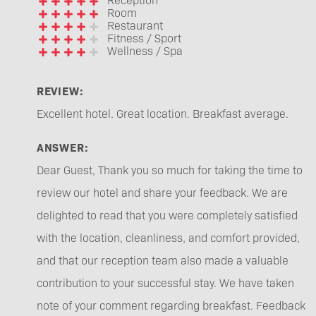
Room
Restaurant
Fitness / Sport
Wellness / Spa
REVIEW:
Excellent hotel. Great location. Breakfast average.
ANSWER:
Dear Guest, Thank you so much for taking the time to
review our hotel and share your feedback. We are
delighted to read that you were completely satisfied
with the location, cleanliness, and comfort provided,
and that our reception team also made a valuable
contribution to your successful stay. We have taken
note of your comment regarding breakfast. Feedback