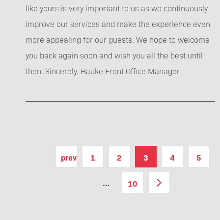
like yours is very important to us as we continuously
improve our services and make the experience even
more appealing for our guests. We hope to welcome
you back again soon and wish you all the best until
then. Sincerely, Hauke Front Office Manager
previous
1
2
3
4
5
…
10