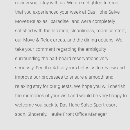
review your stay with us. We are delighted to read
that you experienced your week at Das Hohe Salve
Move&Relax as "paradise" and were completely
satisfied with the location, cleanliness, room comfort,
our Move & Relax areas, and the dining options. We
take your comment regarding the ambiguity
surrounding the half-board reservations very
seriously. Feedback like yours helps us to review and
improve our processes to ensure a smooth and
relaxing stay for our guests. We hope you will cherish
the memories of your visit and would be very happy to
welcome you back to Das Hohe Salve Sportresort
soon. Sincerely, Hauke Front Office Manager