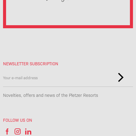
NEWSLETTER SUBSCRIPTION
Novelties, offers and news of the Pletzer Resorts
FOLLOW US ON