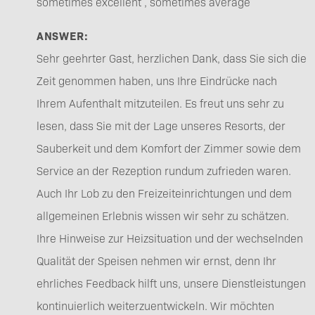
sometimes excellent , sometimes average
ANSWER:
Sehr geehrter Gast, herzlichen Dank, dass Sie sich die
Zeit genommen haben, uns Ihre Eindrücke nach
Ihrem Aufenthalt mitzuteilen. Es freut uns sehr zu
lesen, dass Sie mit der Lage unseres Resorts, der
Sauberkeit und dem Komfort der Zimmer sowie dem
Service an der Rezeption rundum zufrieden waren.
Auch Ihr Lob zu den Freizeiteinrichtungen und dem
allgemeinen Erlebnis wissen wir sehr zu schätzen.
Ihre Hinweise zur Heizsituation und der wechselnden
Qualität der Speisen nehmen wir ernst, denn Ihr
ehrliches Feedback hilft uns, unsere Dienstleistungen
kontinuierlich weiterzuentwickeln. Wir möchten