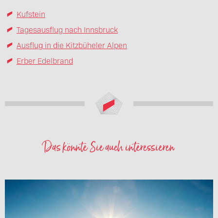
Kufstein
Tagesausflug nach Innsbruck
Ausflug in die Kitzbüheler Alpen
Erber Edelbrand
Das könnte Sie auch interessieren