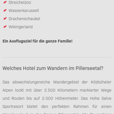
Streichelzoo
Wasserkarussell
Drachenschaukel
Wikingerland
Ein Ausflugsziel für die ganze Familie!
Welches Hotel zum Wandern im Pillerseetal?
Das abwechslungsreiche Wandergebiet der Kitzbüheler
Alpen lockt mit über 2.500 Kilometern markierter Wege
und Routen bis auf 2.500 Höhenmeter. Das Hohe Salve
Sportresort bietet den perfekten Rahmen für einen