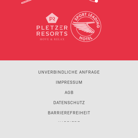
UNVERBINDLICHE ANFRAGE
IMPRESSUM
AGB
DATENSCHUTZ
BARRIEREFREIHEIT
KARRIERE
TRAVEL TRADE & GDS