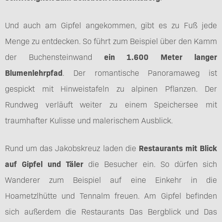
Und auch am Gipfel angekommen, gibt es zu Fuß jede
Menge zu entdecken. So führt zum Beispiel über den Kamm
der Buchensteinwand
ein 1.600 Meter langer
Blumenlehrpfad
. Der romantische Panoramaweg ist
gespickt mit Hinweistafeln zu alpinen Pflanzen. Der
Rundweg verläuft weiter zu einem Speichersee mit
traumhafter Kulisse und malerischem Ausblick.
Rund um das Jakobskreuz laden die
Restaurants mit Blick
auf Gipfel und Täler
die Besucher ein. So dürfen sich
Wanderer zum Beispiel auf eine Einkehr in die
Hoametzlhütte und Tennalm freuen. Am Gipfel befinden
sich außerdem die Restaurants Das Bergblick und Das