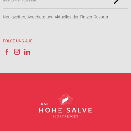
Neuigkeiten, Angebote und Aktuelles der Pletzer Resorts
FOLGE UNS AUF