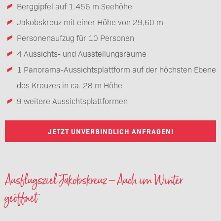
Berggipfel auf 1.456 m Seehöhe
Jakobskreuz mit einer Höhe von 29,60 m
Personenaufzug für 10 Personen
4 Aussichts- und Ausstellungsräume
1 Panorama-Aussichtsplattform auf der höchsten Ebene
des Kreuzes in ca. 28 m Höhe
9 weitere Aussichtsplattformen
JETZT UNVERBINDLICH ANFRAGEN!
Ausflugsziel Jakobskreuz – Auch im Winter
geöffnet