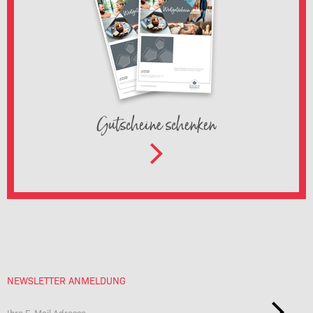
Gutscheine schenken
NEWSLETTER ANMELDUNG