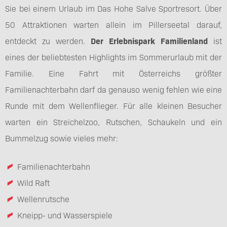
Sie bei einem Urlaub im Das Hohe Salve Sportresort. Über
50 Attraktionen warten allein im Pillerseetal darauf,
entdeckt zu werden.
Der Erlebnispark Familienland
ist
eines der beliebtesten Highlights im Sommerurlaub mit der
Familie. Eine Fahrt mit Österreichs größter
Familienachterbahn darf da genauso wenig fehlen wie eine
Runde mit dem Wellenflieger. Für alle kleinen Besucher
warten ein Streichelzoo, Rutschen, Schaukeln und ein
Bummelzug sowie vieles mehr:
Familienachterbahn
Wild Raft
Wellenrutsche
Kneipp- und Wasserspiele