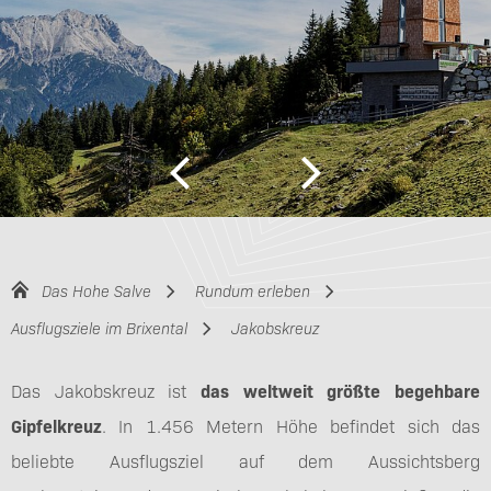
Das Hohe Salve
Rundum erleben
Ausflugsziele im Brixental
Jakobskreuz
Das Jakobskreuz ist
das weltweit größte begehbare
Gipfelkreuz
. In 1.456 Metern Höhe befindet sich das
beliebte Ausflugsziel auf dem Aussichtsberg