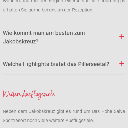
Wanderurlaub in der Region Pillerseetal. Alle Tourentipps
erhalten Sie gerne bei uns an der Rezeption.
Wie kommt man am besten zum
Jakobskreuz?
Welche Highlights bietet das Pillerseetal?
Weitere Ausflugsziele
Neben dem Jakobskreuz gibt es rund um Das Hohe Salve
Sportresort noch viele weitere Ausflugsziele: