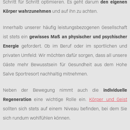
Schritt für Schritt optimieren. Es geht darum
den eigenen
Körper wahrzunehmen
und auf ihn zu achten.
Innerhalb unserer häufig leistungsbezogenen Gesellschaft
ist stets ein
gewisses Maß an physischer und psychischer
Energie
gefordert. Ob im Beruf oder im sportlichen und
privaten Umfeld: Wir möchten dafür sorgen, dass all unsere
Gäste mehr Bewusstsein für Gesundheit aus dem Hohe
Salve Sportresort nachhaltig mitnehmen.
Neben der Bewegung nimmt auch die
individuelle
Regeneration
eine wichtige Rolle ein.
Körper und Geist
sollten sich stets auf einem Niveau befinden, bei dem Sie
sich rundum wohlfühlen können.