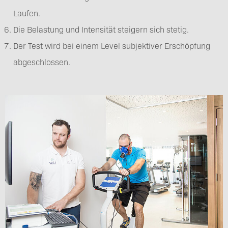
Laufen.
Die Belastung und Intensität steigern sich stetig.
Der Test wird bei einem Level subjektiver Erschöpfung
abgeschlossen.