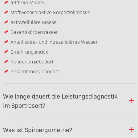
fettfreie Masse
stoffwechselaktive Körperzellmasse
extrazelluläre Masse
Gesamtkörperwasser
Anteil extra- und intrazelluläres Wasser
Ernährungsindex
Ruheenergiebedarf
Gesamtenergiebedarf
Wie lange dauert die Leistungsdiagnostik
im Sportresort?
Was ist Spiroergometrie?