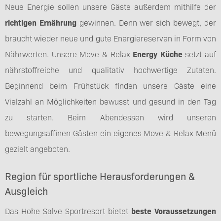
Neue Energie sollen unsere Gäste außerdem mithilfe der
richtigen Ernährung
gewinnen. Denn wer sich bewegt, der
braucht wieder neue und gute Energiereserven in Form von
Nährwerten. Unsere Move & Relax
Energy Küche
setzt auf
nährstoffreiche und qualitativ hochwertige Zutaten.
Beginnend beim Frühstück finden unsere Gäste eine
Vielzahl an Möglichkeiten bewusst und gesund in den Tag
zu starten. Beim Abendessen wird unseren
bewegungsaffinen Gästen ein eigenes Move & Relax Menü
gezielt angeboten.
Region für sportliche Herausforderungen &
Ausgleich
Das Hohe Salve Sportresort bietet
beste Voraussetzungen