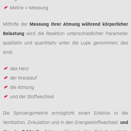
Metrie = Messung
Mithilfe der
Messung Ihrer Atmung während körperlicher
Belastung
wird die Reaktion unterschiedlicher Parameter
qualitativ und quantitativ unter die Lupe genommen, das
sind:
das Herz
der Kreislauf
die Atmung
und der Stoffwechsel
Die Spiroergometrie ermöglicht einen Einblick in die
Ventilation, Zirkulation und in den Energiestoffwechsel:
und