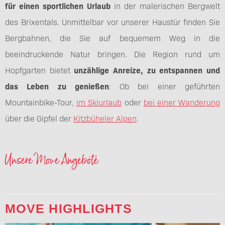
für einen sportlichen Urlaub
in der malerischen Bergwelt
des Brixentals. Unmittelbar vor unserer Haustür finden Sie
Bergbahnen, die Sie auf bequemem Weg in die
beeindruckende Natur bringen. Die Region rund um
Hopfgarten bietet
unzählige Anreize, zu entspannen und
das Leben zu genießen
: Ob bei einer geführten
Mountainbike-Tour,
im Skiurlaub
oder
bei einer Wanderung
über die Gipfel der
Kitzbüheler Alpen
.
Unsere Move Angebote
MOVE HIGHLIGHTS