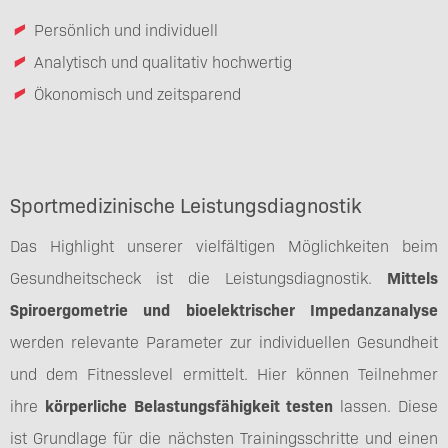
Persönlich und individuell
Analytisch und qualitativ hochwertig
Ökonomisch und zeitsparend
Sportmedizinische Leistungsdiagnostik
Das Highlight unserer vielfältigen Möglichkeiten beim
Gesundheitscheck ist die Leistungsdiagnostik.
Mittels
Spiroergometrie und bioelektrischer
Impedanzanalyse
werden relevante Parameter zur individuellen Gesundheit
und dem Fitnesslevel ermittelt. Hier können Teilnehmer
ihre
körperliche Belastungsfähigkeit testen
lassen. Diese
ist Grundlage für die nächsten Trainingsschritte und einen