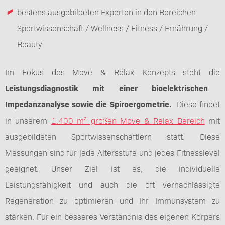
bestens ausgebildeten Experten in den Bereichen
Sportwissenschaft / Wellness / Fitness / Ernährung /
Beauty
Im Fokus des Move & Relax Konzepts steht die
Leistungsdiagnostik mit einer bioelektrischen
Impedanzanalyse sowie die Spiroergometrie.
Diese findet
in unserem
1.400 m² großen Move & Relax Bereich
mit
ausgebildeten Sportwissenschaftlern statt. Diese
Messungen sind für jede Altersstufe und jedes Fitnesslevel
geeignet. Unser Ziel ist es, die individuelle
Leistungsfähigkeit und auch die oft vernachlässigte
Regeneration zu optimieren und Ihr Immunsystem zu
stärken. Für ein besseres Verständnis des eigenen Körpers