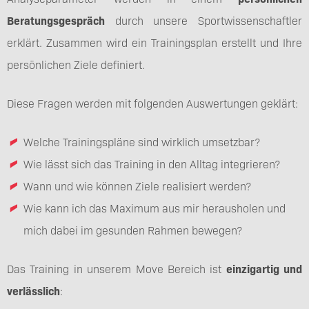
Beratungsgespräch
durch unsere Sportwissenschaftler
erklärt. Zusammen wird ein Trainingsplan erstellt und Ihre
persönlichen Ziele definiert.
Diese Fragen werden mit folgenden Auswertungen geklärt:
Welche Trainingspläne sind wirklich umsetzbar?
Wie lässt sich das Training in den Alltag integrieren?
Wann und wie können Ziele realisiert werden?
Wie kann ich das Maximum aus mir herausholen und
mich dabei im gesunden Rahmen bewegen?
Das Training in unserem Move Bereich ist
einzigartig und
verlässlich
: