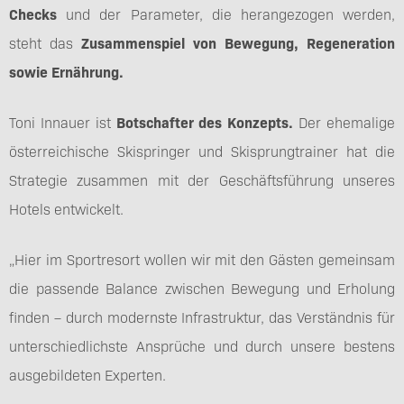
Checks
und der Parameter, die herangezogen werden,
steht das
Zusammenspiel von Bewegung, Regeneration
sowie Ernährung.
Toni Innauer ist
Botschafter des Konzepts.
Der ehemalige
österreichische Skispringer und Skisprungtrainer hat die
Strategie zusammen mit der Geschäftsführung unseres
Hotels entwickelt.
„Hier im Sportresort wollen wir mit den Gästen gemeinsam
die passende Balance zwischen Bewegung und Erholung
finden – durch modernste Infrastruktur, das Verständnis für
unterschiedlichste Ansprüche und durch unsere bestens
ausgebildeten Experten.