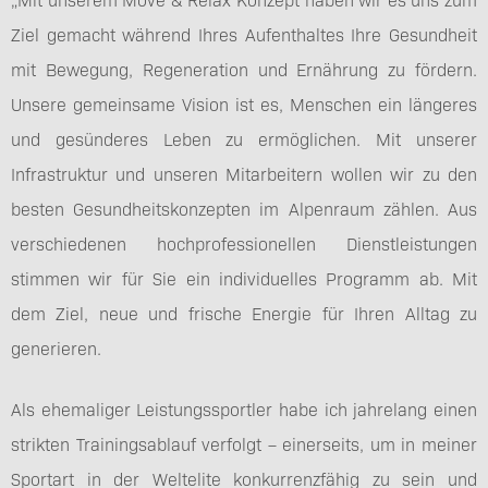
Ziel gemacht während Ihres Aufenthaltes Ihre Gesundheit
mit Bewegung, Regeneration und Ernährung zu fördern.
Unsere gemeinsame Vision ist es, Menschen ein längeres
und gesünderes Leben zu ermöglichen. Mit unserer
Infrastruktur und unseren Mitarbeitern wollen wir zu den
besten Gesundheitskonzepten im Alpenraum zählen. Aus
verschiedenen hochprofessionellen Dienstleistungen
stimmen wir für Sie ein individuelles Programm ab. Mit
dem Ziel, neue und frische Energie für Ihren Alltag zu
generieren.
Als ehemaliger Leistungssportler habe ich jahrelang einen
strikten Trainingsablauf verfolgt – einerseits, um in meiner
Sportart in der Weltelite konkurrenzfähig zu sein und