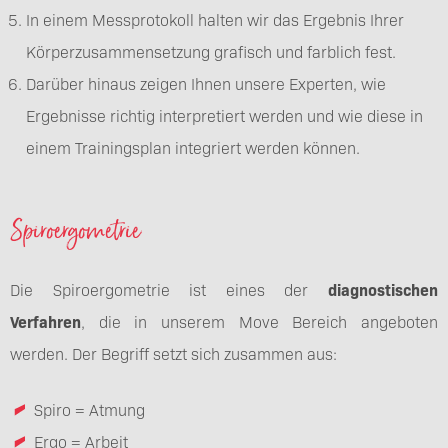
In einem Messprotokoll halten wir das Ergebnis Ihrer
Körperzusammensetzung grafisch und farblich fest.
Darüber hinaus zeigen Ihnen unsere Experten, wie
Ergebnisse richtig interpretiert werden und wie diese in
einem Trainingsplan integriert werden können.
Spiroergometrie
Die Spiroergometrie ist eines der
diagnostischen
Verfahren
, die in unserem Move Bereich angeboten
werden. Der Begriff setzt sich zusammen aus:
Spiro = Atmung
Ergo = Arbeit