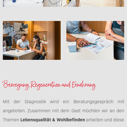
Bewegung, Regeneration und Ernährung.
Mit der Diagnostik wird ein Beratungsgespräch mit
angeboten. Zusammen mit dem Gast möchten wir an den
Themen
Lebensqualität & Wohlbefinden
arbeiten und diese