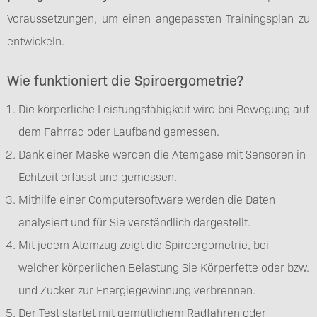
Voraussetzungen, um einen angepassten Trainingsplan zu
entwickeln.
Wie funktioniert die Spiroergometrie?
Die körperliche Leistungsfähigkeit wird bei Bewegung auf
dem Fahrrad oder Laufband gemessen.
Dank einer Maske werden die Atemgase mit Sensoren in
Echtzeit erfasst und gemessen.
Mithilfe einer Computersoftware werden die Daten
analysiert und für Sie verständlich dargestellt.
Mit jedem Atemzug zeigt die Spiroergometrie, bei
welcher körperlichen Belastung Sie Körperfette oder bzw.
und Zucker zur Energiegewinnung verbrennen.
Der Test startet mit gemütlichem Radfahren oder