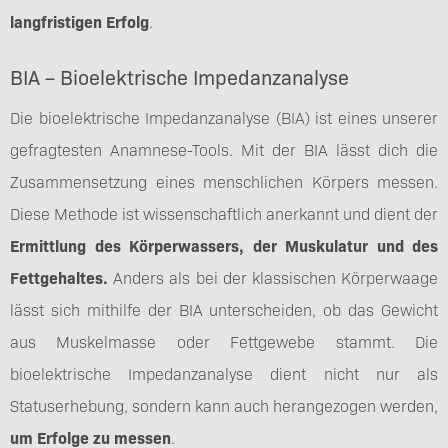
langfristigen Erfolg
.
BIA – Bioelektrische Impedanzanalyse
Die bioelektrische Impedanzanalyse (BIA) ist eines unserer
gefragtesten Anamnese-Tools. Mit der BIA lässt dich die
Zusammensetzung eines menschlichen Körpers messen.
Diese Methode ist wissenschaftlich anerkannt und dient der
Ermittlung des Körperwassers, der Muskulatur und des
Fettgehaltes.
Anders als bei der klassischen Körperwaage
lässt sich mithilfe der BIA unterscheiden, ob das Gewicht
aus Muskelmasse oder Fettgewebe stammt. Die
bioelektrische Impedanzanalyse dient nicht nur als
Statuserhebung, sondern kann auch herangezogen werden,
um Erfolge zu messen
.