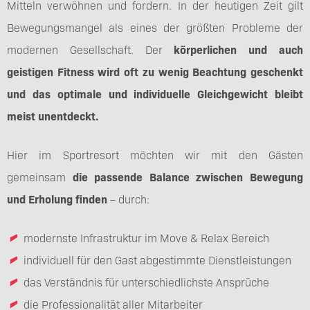
Mitteln verwöhnen und fordern. In der heutigen Zeit gilt
Bewegungsmangel als eines der größten Probleme der
modernen Gesellschaft. Der
körperlichen und auch
geistigen Fitness wird oft zu wenig Beachtung geschenkt
und das optimale und individuelle Gleichgewicht bleibt
meist unentdeckt.
Hier im Sportresort möchten wir mit den Gästen
gemeinsam
die passende Balance zwischen Bewegung
und Erholung finden
– durch:
modernste Infrastruktur im Move & Relax Bereich
individuell für den Gast abgestimmte Dienstleistungen
das Verständnis für unterschiedlichste Ansprüche
die Professionalität aller Mitarbeiter