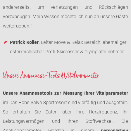
andererseits, um Verletzungen und Rückschlägen
vorzubeugen. Mein Wissen möchte ich nun an unsere Gäste
weitergeben.“
Patrick Koller
, Leiter Move & Relax Bereich, ehemaliger
österreichischer Profi-Skicrosser & Olympiateilnehmer
Unsere Anamnese-Tools & Vitalparameter
Unsere Anamnesetools zur Messung Ihrer
Vitalparameter
im Das Hohe Salve Sportresort sind vielfältig und ausgefeilt.
So erhalten Sie Daten über Ihre Herzfrequenz, Ihr
Leistungsvermögen und Ihren Stoffwechsel. Die
Analyseparameter werden in einem
persönlichen