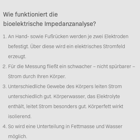
Wie funktioniert die
bioelektrische Impedanzanalyse?
An Hand- sowie Fußrücken werden je zwei Elektroden
befestigt. Über diese wird ein elektrisches Stromfeld
erzeugt.
Für die Messung fließt ein schwacher – nicht spürbarer –
Strom durch Ihren Körper.
Unterschiedliche Gewebe des Körpers leiten Strom
unterschiedlich gut. Körperwasser, das Elektrolyte
enthält, leitet Strom besonders gut. Körperfett wirkt
isolierend.
So wird eine Unterteilung in Fettmasse und Wasser
möglich.