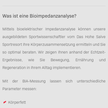
Was ist eine Bioimpedanzanalyse?
Mittels bioelektrischer Impedanzanalyse können unsere
ausgebildeten Sportwissenschaftler vom Das Hohe Salve
Sportresort Ihre Körperzusammensetzung ermitteln und Sie
so optimal beraten. Wir zeigen Ihnen anhand der Echtzeit-
Ergebnisse, wie Sie Bewegung, Ernährung und
Regeneration in Ihrem Alltag implementieren.
Mit der BIA-Messung lassen sich unterschiedliche
Parameter messen:
Körperfett