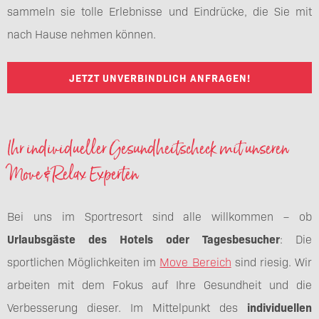
sammeln sie tolle Erlebnisse und Eindrücke, die Sie mit
nach Hause nehmen können.
JETZT UNVERBINDLICH ANFRAGEN!
Ihr individueller Gesundheitscheck mit unseren
Move & Relax Experten
Bei uns im Sportresort sind alle willkommen – ob
Urlaubsgäste des Hotels oder Tagesbesucher
: Die
sportlichen Möglichkeiten im
Move Bereich
sind riesig. Wir
arbeiten mit dem Fokus auf Ihre Gesundheit und die
Verbesserung dieser. Im Mittelpunkt des
individuellen