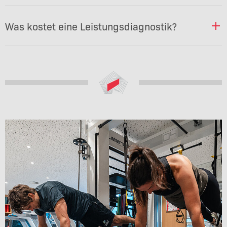
Was kostet eine Leistungsdiagnostik?