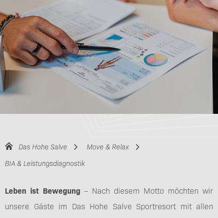
Das Hohe Salve
Move & Relax
BIA & Leistungsdiagnostik
Leben ist Bewegung
– Nach diesem Motto möchten wir
unsere Gäste im Das Hohe Salve Sportresort mit allen