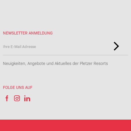
NEWSLETTER ANMELDUNG
Neuigkeiten, Angebote und Aktuelles der Pletzer Resorts
FOLGE UNS AUF