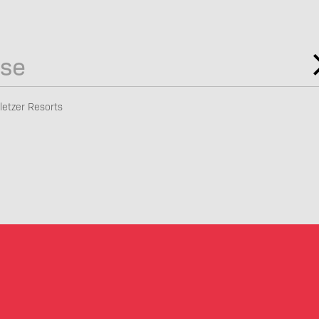
letzer Resorts