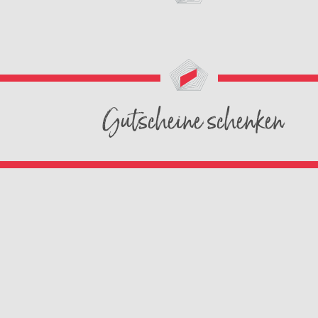
Gutscheine schenken