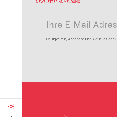
NEWSLETTER ANMELDUNG
Neuigkeiten, Angebote und Aktuelles der P