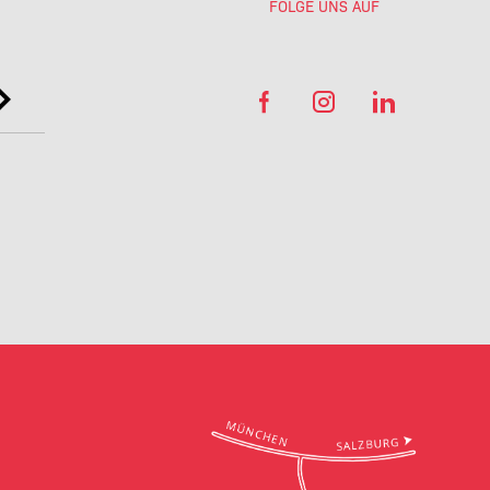
FOLGE UNS AUF