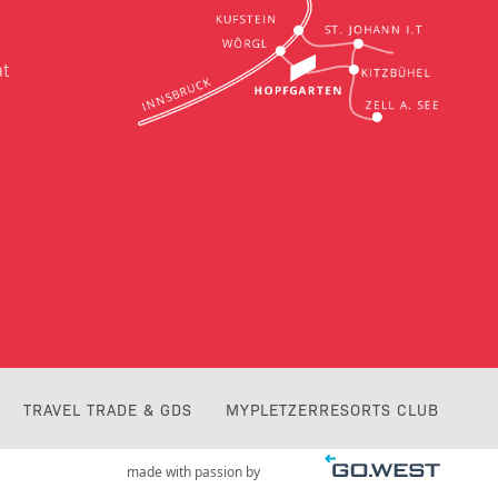
t
TRAVEL TRADE & GDS
MYPLETZERRESORTS CLUB
made with passion by