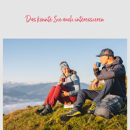
Das könnte Sie auch interessieren