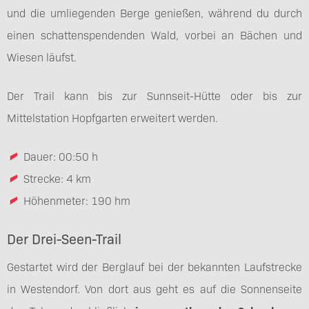
und die umliegenden Berge genießen, während du durch
einen schattenspendenden Wald, vorbei an Bächen und
Wiesen läufst.
Der Trail kann bis zur Sunnseit-Hütte oder bis zur
Mittelstation Hopfgarten erweitert werden.
Dauer: 00:50 h
Strecke: 4 km
Höhenmeter: 190 hm
Der Drei-Seen-Trail
Gestartet wird der Berglauf bei der bekannten Laufstrecke
in Westendorf. Von dort aus geht es auf die Sonnenseite