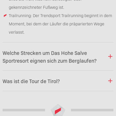
gekennzeichneter Fußweg ist.
Trailrunning: Der Trendsport Trailrunning beginnt in dem
Moment, bei dem der Läufer die präparierten Wege
verlasst.
Welche Strecken um Das Hohe Salve
Sportresort eignen sich zum Berglaufen?
Was ist die Tour de Tirol?