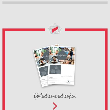
Gutscheine schenken