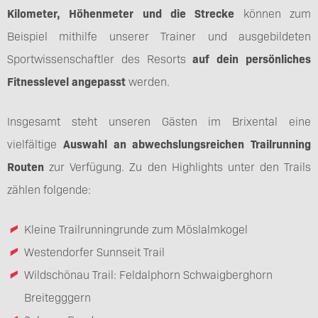
Kilometer, Höhenmeter und die Strecke
können zum
Beispiel mithilfe unserer Trainer und ausgebildeten
Sportwissenschaftler des Resorts
auf dein persönliches
Fitnesslevel angepasst
werden.
Insgesamt steht unseren Gästen im Brixental eine
vielfältige
Auswahl an abwechslungsreichen Trailrunning
Routen
zur Verfügung. Zu den Highlights unter den Trails
zählen folgende:
Kleine Trailrunningrunde zum Möslalmkogel
Westendorfer Sunnseit Trail
Wildschönau Trail: Feldalphorn Schwaigberghorn
Breitegggern