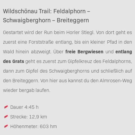
Wildschönau Trail: Feldalphorn –
Schwaigberghorn – Breiteggern
Gestartet wird der Run beim Horler Stiegl. Von dort geht es
zuerst eine Forststraße entlang, bis ein kleiner Pfad in den
Wald hinein abzweigt. Über
freie Bergwiesen
und
entlang
des Grats
geht es zuerst zum Gipfelkreuz des Feldalphorns,
dann zum Gipfel des Schwaigberghorns und schließlich auf
den Breiteggern. Von hier aus kannst du den Almrosen-Weg
wieder bergab laufen.
Dauer 4:45 h
Strecke: 12,9 km
Höhenmeter: 603 hm