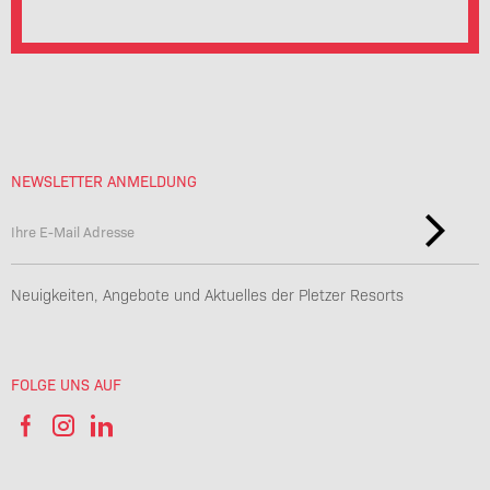
NEWSLETTER ANMELDUNG
Neuigkeiten, Angebote und Aktuelles der Pletzer Resorts
FOLGE UNS AUF