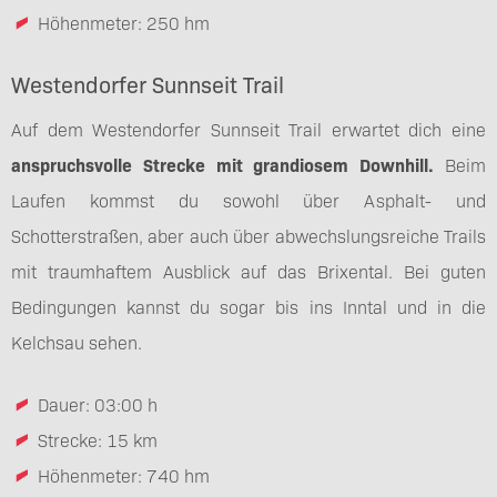
Höhenmeter: 250 hm
Westendorfer Sunnseit Trail
Auf dem Westendorfer Sunnseit Trail erwartet dich eine
anspruchsvolle Strecke mit grandiosem Downhill.
Beim
Laufen kommst du sowohl über Asphalt- und
Schotterstraßen, aber auch über abwechslungsreiche Trails
mit traumhaftem Ausblick auf das Brixental. Bei guten
Bedingungen kannst du sogar bis ins Inntal und in die
Kelchsau sehen.
Dauer: 03:00 h
Strecke: 15 km
Höhenmeter: 740 hm